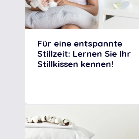
Für eine entspannte
Stillzeit: Lernen Sie Ihr
Stillkissen kennen!