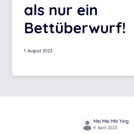
als nur ein
Bettüberwurf!
1. August 2023
Mei Mei Miti Ying
9. April 2023