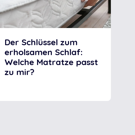
Der Schlüssel zum
erholsamen Schlaf:
Welche Matratze passt
zu mir?