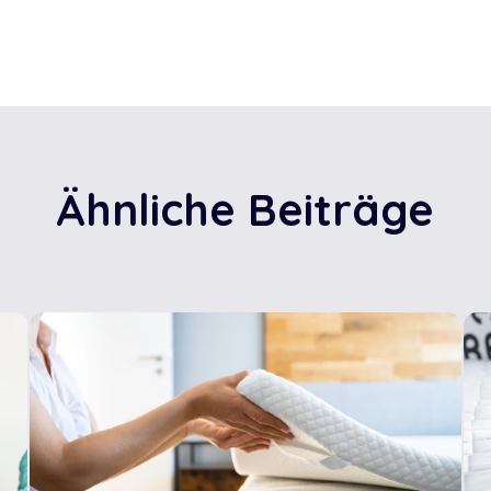
Ähnliche Beiträge