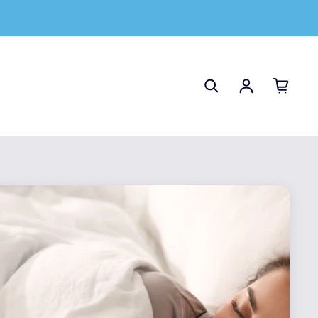
Einloggen