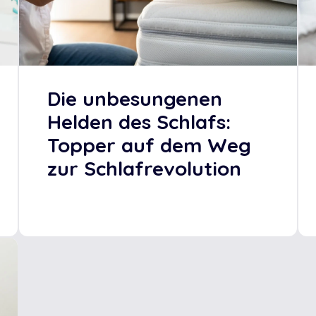
Die unbesungenen
Helden des Schlafs:
Topper auf dem Weg
zur Schlafrevolution