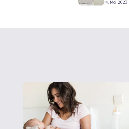
14. Mai 2023