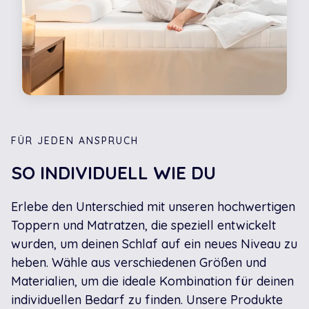
FÜR JEDEN ANSPRUCH
SO INDIVIDUELL WIE DU
Erlebe den Unterschied mit unseren hochwertigen
Toppern und Matratzen, die speziell entwickelt
wurden, um deinen Schlaf auf ein neues Niveau zu
heben. Wähle aus verschiedenen Größen und
Materialien, um die ideale Kombination für deinen
individuellen Bedarf zu finden. Unsere Produkte