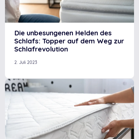
Die unbesungenen Helden des
Schlafs: Topper auf dem Weg zur
Schlafrevolution
2. Juli 2023