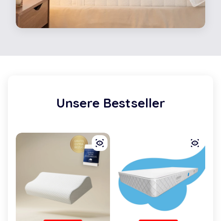
Unsere Bestseller