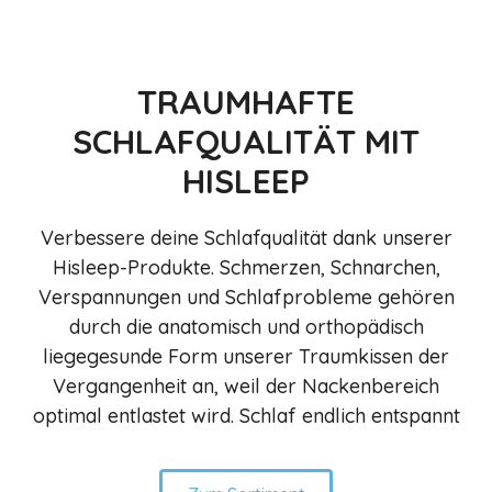
TRAUMHAFTE
SCHLAFQUALITÄT MIT
HISLEEP
Verbessere deine Schlafqualität dank unserer
Hisleep-Produkte. Schmerzen, Schnarchen,
Verspannungen und Schlafprobleme gehören
durch die anatomisch und orthopädisch
liegegesunde Form unserer Traumkissen der
Vergangenheit an, weil der Nackenbereich
optimal entlastet wird. Schlaf endlich entspannt