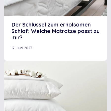
Der Schlüssel zum erholsamen
Schlaf: Welche Matratze passt zu
mir?
12. Juni 2023