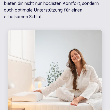
bieten dir nicht nur höchsten Komfort, sondern
auch optimale Unterstützung für einen
erholsamen Schlaf.