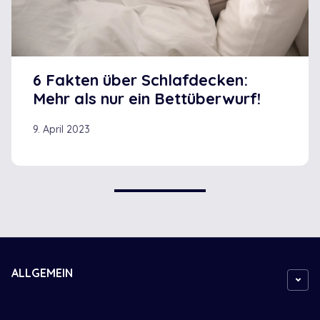
6 Fakten über Schlafdecken:
Mehr als nur ein Bettüberwurf!
9. April 2023
ALLGEMEIN