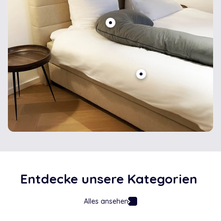
Entdecke
unsere
Kategorien
Alles ansehen