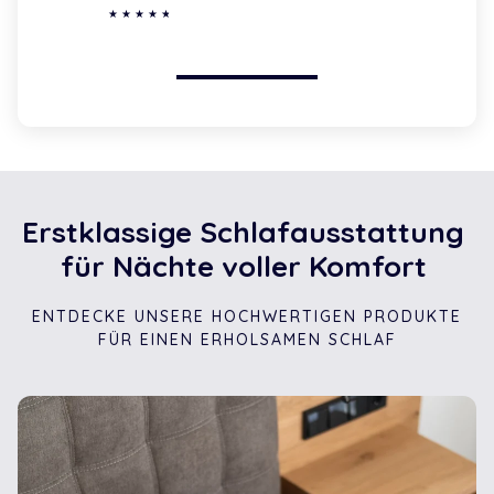
Erstklassige
Schlafausstattung
für
Nächte
voller
Komfort
ENTDECKE UNSERE HOCHWERTIGEN PRODUKTE
FÜR EINEN ERHOLSAMEN SCHLAF