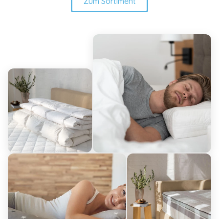
Zum Sortiment