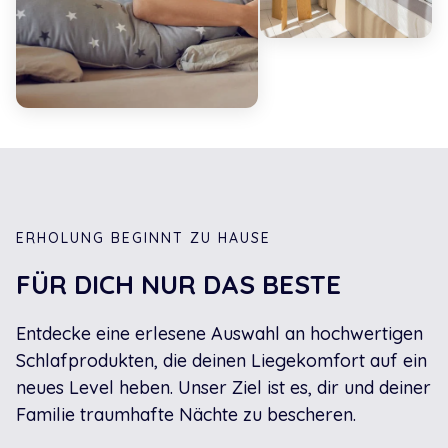
ERHOLUNG BEGINNT ZU HAUSE
FÜR DICH NUR DAS BESTE
Entdecke eine erlesene Auswahl an hochwertigen
Schlafprodukten, die deinen Liegekomfort auf ein
neues Level heben. Unser Ziel ist es, dir und deiner
Familie traumhafte Nächte zu bescheren.