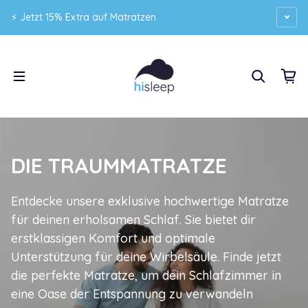
Zum Inhalt springen
⚡ Jetzt 15% Extra auf Matratzen
DIE
TRAUMMATRATZE
Entdecke unsere exklusive hochwertige Matratze
für deinen erholsamen Schlaf. Sie bietet dir
erstklassigen Komfort und optimale
Unterstützung für deine Wirbelsäule. Finde jetzt
die perfekte Matratze, um dein Schlafzimmer in
eine Oase der Entspannung zu verwandeln