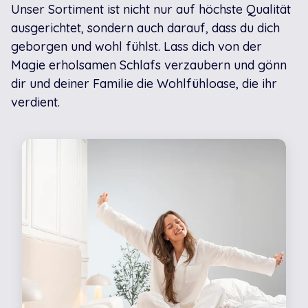
Unser Sortiment ist nicht nur auf höchste Qualität
ausgerichtet, sondern auch darauf, dass du dich
geborgen und wohl fühlst. Lass dich von der
Magie erholsamen Schlafs verzaubern und gönn
dir und deiner Familie die Wohlfühloase, die ihr
verdient.