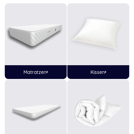
Matratzen
Kissen