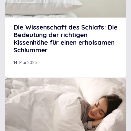
Die Wissenschaft des Schlafs: Die
Bedeutung der richtigen
Kissenhöhe für einen erholsamen
Schlummer
14. Mai 2023