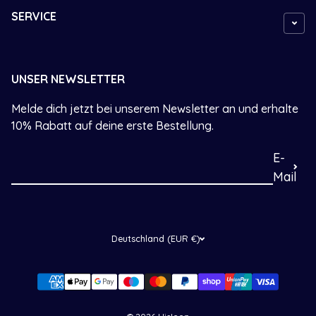
SERVICE
UNSER NEWSLETTER
Melde dich jetzt bei unserem Newsletter an und erhalte
10% Rabatt auf deine erste Bestellung.
E-
Mail
Deutschland (EUR €)
Zahlungsarten