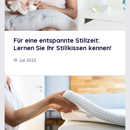
Für eine entspannte Stillzeit:
Lernen Sie Ihr Stillkissen kennen!
19. Juli 2023