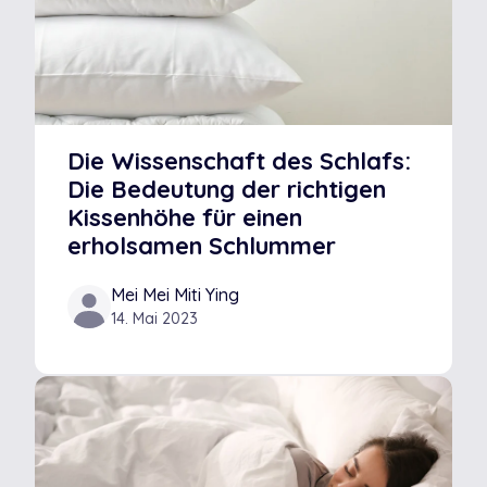
Die Wissenschaft des Schlafs:
Die Bedeutung der richtigen
Kissenhöhe für einen
erholsamen Schlummer
Mei Mei Miti Ying
14. Mai 2023