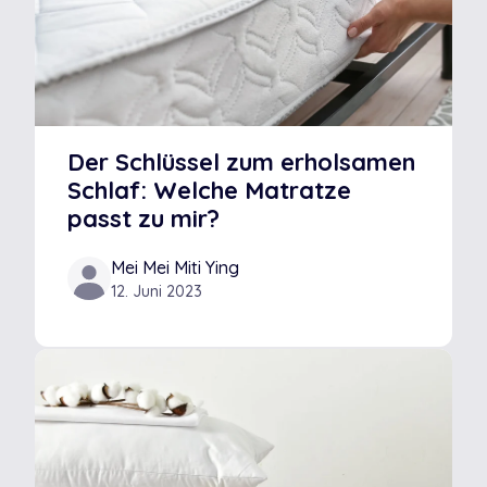
Der Schlüssel zum erholsamen
Schlaf: Welche Matratze
passt zu mir?
Mei Mei Miti Ying
12. Juni 2023