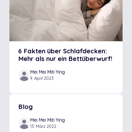
6 Fakten über Schlafdecken:
Mehr als nur ein Bettüberwurf!
Mei Mei Miti Ying
9. April 2023
Blog
Mei Mei Miti Ying
13. März 2022