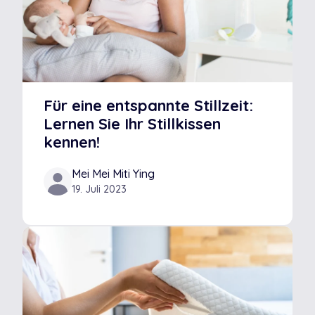
Für eine entspannte Stillzeit:
Lernen Sie Ihr Stillkissen
kennen!
Mei Mei Miti Ying
19. Juli 2023