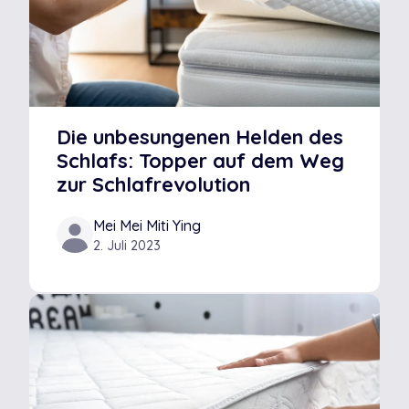
Die unbesungenen Helden des
Schlafs: Topper auf dem Weg
zur Schlafrevolution
Mei Mei Miti Ying
2. Juli 2023