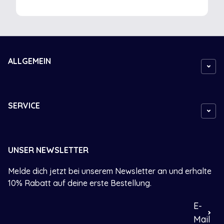
ALLGEMEIN
SERVICE
UNSER NEWSLETTER
Melde dich jetzt bei unserem Newsletter an und erhalte
10% Rabatt auf deine erste Bestellung.
E-
Mail