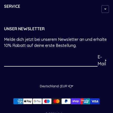
SERVICE
UNSER NEWSLETTER
Melde dich jetzt bei unserem Newsletter an und erhalte
10% Rabatt auf deine erste Bestellung.
E-
Mail
Deutschland (EUR €)
Zahlungsarten