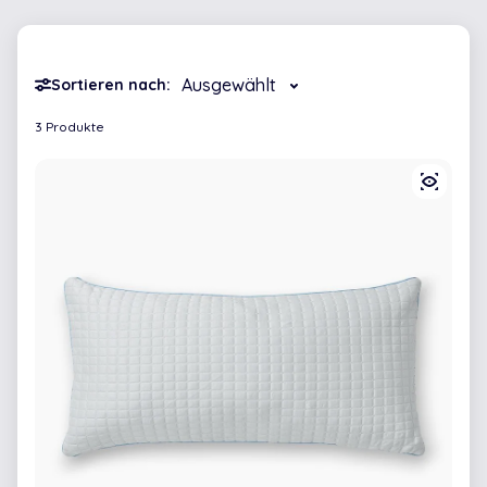
Sortieren nach:
3 Produkte